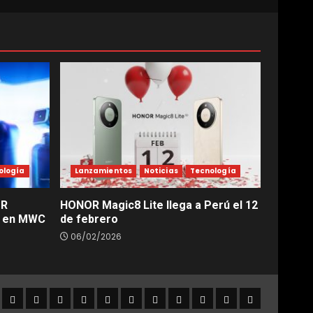
ología
Lanzamientos
Noticias
Tecnología
OR
HONOR Magic8 Lite llega a Perú el 12
l en MWC
de febrero
06/02/2026
Inicio
Empresarial
Entretenimiento
Entrevistas
Autos
Gastronomía
Lanzamientos
Noticias
Moda
Tecnología
Contacto