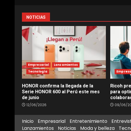
NOTICIAS
Empresarial
Lanzamientos
Tecnología
Empresa
HONOR confirma la llegada de la
Ricoh pr
Serie HONOR 600 al Perú este mes
para opt
de junio
colaborac
12/06/2026
09/06/2
Inicio
Empresarial
Entretenimiento
Entrevis
Lanzamientos
Noticias
Moda y belleza
Tecn