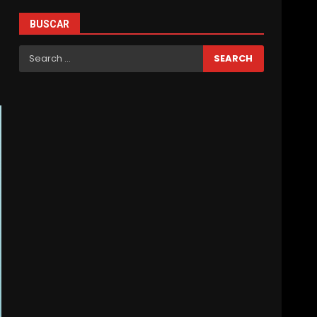
BUSCAR
Search
for: