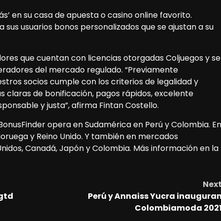
ás’ en su casa de apuesta o casino online favorito.
a sus usuarios bonos personalizados que se ajustan a su
adores que cuentan con licencias otorgadas Coljuegos y se
peradores del mercado regulado. “Previamente
tros socios cumple con los criterios de legalidad y
as claras de bonificación, pagos rápidos, excelente
sponsable y justa”, afirma Fintan Costello.
 BonusFinder opera en Sudamérica en Perú y Colombia. E
 Noruega y Reino Unido. Y también en mercados
nidos, Canadá, Japón y Colombia. Más información en la
Nex
gtd
Perú y Annaiss Yucra inaugura
Colombiamoda 202