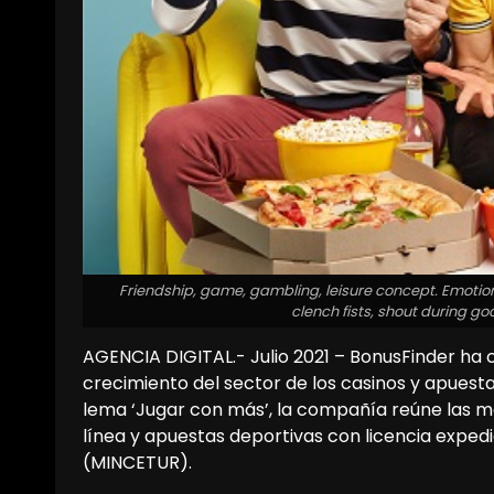
Friendship, game, gambling, leisure concept. Emotion
clench fists, shout during goa
AGENCIA DIGITAL.- Julio 2021 – BonusFinder ha
crecimiento del sector de los casinos y apuest
lema ‘Jugar con más’, la compañía reúne las m
línea y apuestas deportivas con licencia expedi
(MINCETUR).