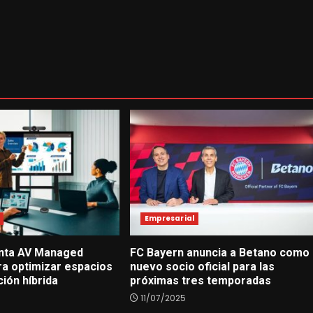
Empresarial
enta AV Managed
FC Bayern anuncia a Betano como
ra optimizar espacios
nuevo socio oficial para las
ión híbrida
próximas tres temporadas
11/07/2025