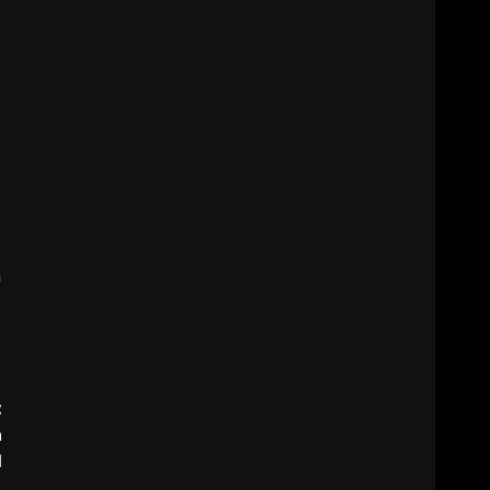
n
t
n
1