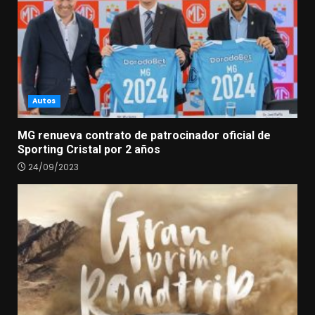
Autos
MG renueva contrato de patrocinador oficial de
Sporting Cristal por 2 años
24/09/2023