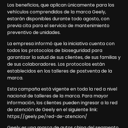
Los beneficios, que aplican únicamente para los
vehículos comprendidos de la marca Geely,
estarán disponibles durante todo agosto, con
previa cita para el servicio de mantenimiento
preventivo de unidades.
La empresa informó que la iniciativa cuenta con
todos los protocolos de bioseguridad para
garantizar la salud de sus clientes, de sus familias y
de sus colaboradores. Los protocolos están
establecidos en los talleres de postventa de la
marca.
Esta campaña está vigente en toda la red a nivel
nacional de talleres de la marca. Para mayor
información, los clientes pueden ingresar a la red
de atención de Geely en el siguiente link:
https://geely.pe/red-de-atencion/
Geely es una marca de autos china del segmento