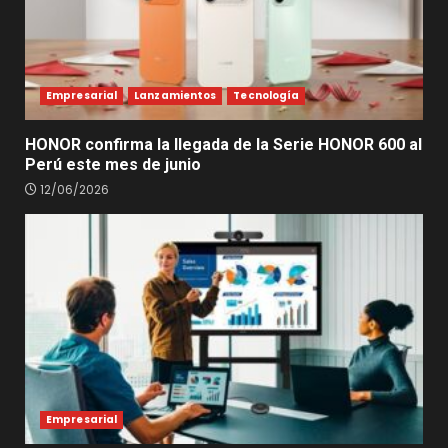
Empresarial
Lanzamientos
Tecnología
HONOR confirma la llegada de la Serie HONOR 600 al
Perú este mes de junio
12/06/2026
Empresarial