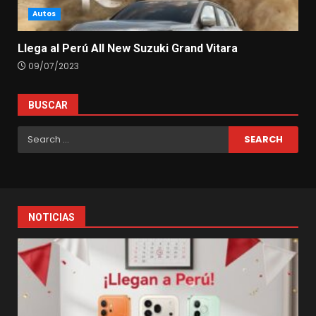
Autos
Llega al Perú All New Suzuki Grand Vitara
09/07/2023
BUSCAR
Search
for:
NOTICIAS