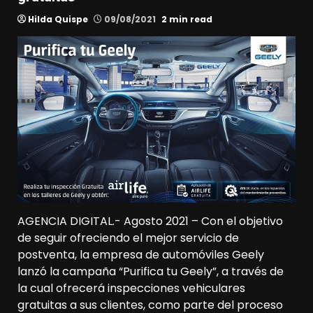
Hilda Quispe
09/08/2021
2 min read
AGENCIA DIGITAL.- Agosto 2021 – Con el objetivo
de seguir ofreciendo el mejor servicio de
postventa, la empresa de automóviles Geely
lanzó la campaña “Purifica tu Geely”, a través de
la cual ofrecerá inspecciones vehiculares
gratuitas a sus clientes, como parte del proceso