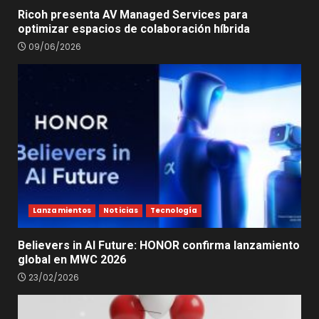
Ricoh presenta AV Managed Services para
optimizar espacios de colaboración híbrida
09/06/2026
Lanzamientos
Noticias
Tecnología
Believers in AI Future: HONOR confirma lanzamiento
global en MWC 2026
23/02/2026