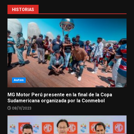
HISTORIAS
Autos
MG Motor Perú presente en la final de la Copa
Sudamericana organizada por la Conmebol
08/11/2023