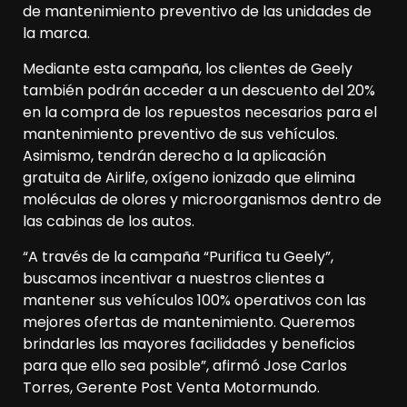
de mantenimiento preventivo de las unidades de
la marca.
Mediante esta campaña, los clientes de Geely
también podrán acceder a un descuento del 20%
en la compra de los repuestos necesarios para el
mantenimiento preventivo de sus vehículos.
Asimismo, tendrán derecho a la aplicación
gratuita de Airlife, oxígeno ionizado que elimina
moléculas de olores y microorganismos dentro de
las cabinas de los autos.
“A través de la campaña “Purifica tu Geely”,
buscamos incentivar a nuestros clientes a
mantener sus vehículos 100% operativos con las
mejores ofertas de mantenimiento. Queremos
brindarles las mayores facilidades y beneficios
para que ello sea posible”, afirmó Jose Carlos
Torres, Gerente Post Venta Motormundo.