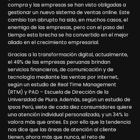
compra y las empresas se han visto obligadas a
gestionar un nuevo sistema de ventas online. Este
cambio tan abrupto ha sido, en muchos casos, el
enemigo de las empresas, pero con el paso del
tiempo esta brecha se ha convertido en el mejor
aliado en el crecimiento empresarial.
Gracias a la transformación digital, actualmente,
el 49% de las empresas peruanas brindan
servicios financieros, de comunicación y de
tecnología mediante las ventas por Internet,
según un estudio de Real Time Management
(RTM) y PAD – Escuela de Dirección de la
Universidad de Piura. Además, según un estudio de
Ipsos Perú, siete de cada diez consumidores quiere
una atención individual personalizada, y un 34% lo
valora más que antes. Es por ello que la tendencia
nos dice que las áreas de atención al cliente
tienen, ahora más que nunca, el reto de