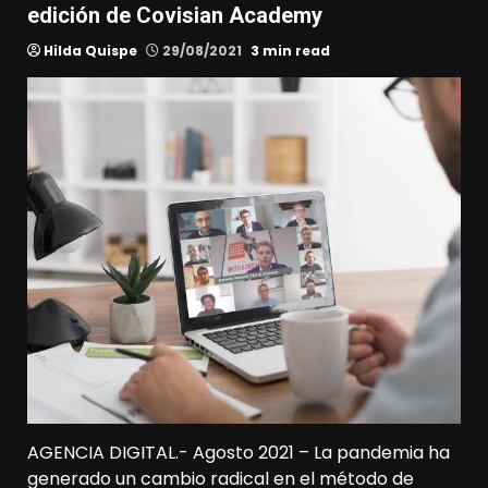
edición de Covisian Academy
Hilda Quispe
29/08/2021
3 min read
AGENCIA DIGITAL.- Agosto 2021 – La pandemia ha
generado un cambio radical en el método de