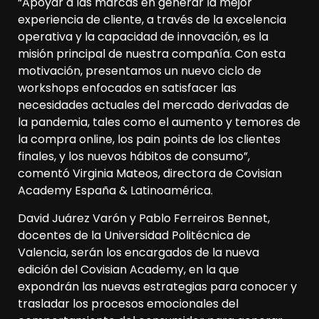
“Apoyar a las marcas en generar la mejor
experiencia de cliente, a través de la excelencia
operativa y la capacidad de innovación, es la
misión principal de nuestra compañía. Con esta
motivación, presentamos un nuevo ciclo de
workshops enfocados en satisfacer las
necesidades actuales del mercado derivadas de
la pandemia, tales como el aumento y temores de
la compra online, los pain points de los clientes
finales, y los nuevos hábitos de consumo”,
comentó Virginia Mateos, directora de Covisian
Academy España & Latinoamérica.
David Juárez Varón y Pablo Ferreiros Bennet,
docentes de la Universidad Politécnica de
Valencia, serán los encargados de la nueva
edición del Covisian Academy, en la que
expondrán las nuevas estrategias para conocer y
trasladar los procesos emocionales del