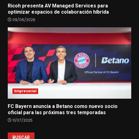
Ricoh presenta AV Managed Services para
optimizar espacios de colaboración híbrida
09/06/2026
Empresarial
FC Bayern anuncia a Betano como nuevo socio
oficial para las próximas tres temporadas
11/07/2025
BUSCAR