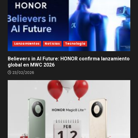
Lanzamientos
Noticias
Tecnología
Believers in AI Future: HONOR confirma lanzamiento
global en MWC 2026
23/02/2026