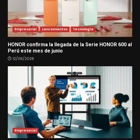
Empresarial
Lanzamientos
Tecnología
HONOR confirma la llegada de la Serie HONOR 600 al
Perú este mes de junio
12/06/2026
Empresarial