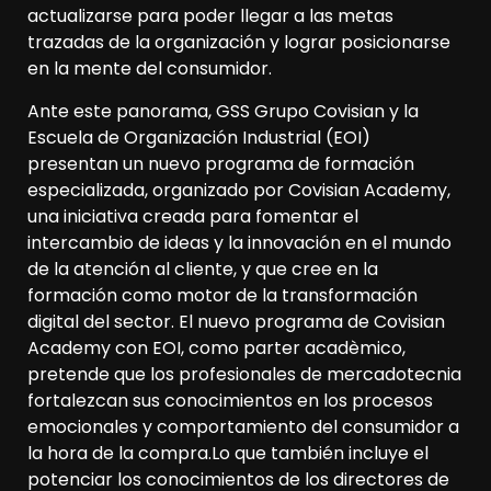
actualizarse para poder llegar a las metas
trazadas de la organización y lograr posicionarse
en la mente del consumidor.
Ante este panorama, GSS Grupo Covisian y la
Escuela de Organización Industrial (EOI)
presentan un nuevo programa de formación
especializada, organizado por Covisian Academy,
una iniciativa creada para fomentar el
intercambio de ideas y la innovación en el mundo
de la atención al cliente, y que cree en la
formación como motor de la transformación
digital del sector. El nuevo programa de Covisian
Academy con EOI, como parter acadèmico,
pretende que los profesionales de mercadotecnia
fortalezcan sus conocimientos en los procesos
emocionales y comportamiento del consumidor a
la hora de la compra.Lo que también incluye el
potenciar los conocimientos de los directores de