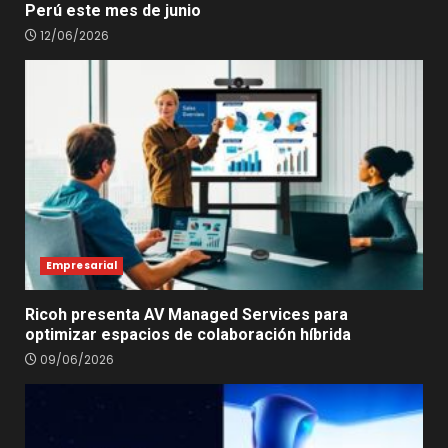
Perú este mes de junio
12/06/2026
Empresarial
Ricoh presenta AV Managed Services para
optimizar espacios de colaboración híbrida
09/06/2026