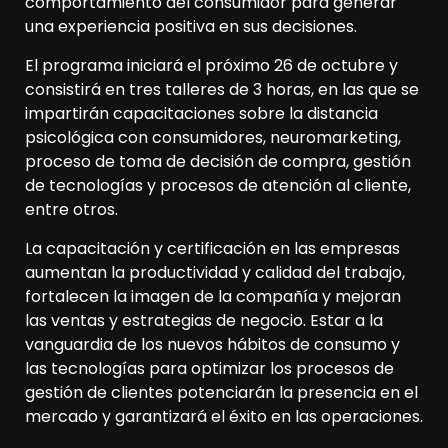
comportamiento del consumidor para generar
una experiencia positiva en sus decisiones.
El programa iniciará el próximo 26 de octubre y
consistirá en tres talleres de 3 horas, en las que se
impartirán capacitaciones sobre la distancia
psicológica con consumidores, neuromarketing,
proceso de toma de decisión de compra, gestión
de tecnologías y procesos de atención al cliente,
entre otros.
La capacitación y certificación en las empresas
aumentan la productividad y calidad del trabajo,
fortalecen la imagen de la compañía y mejoran
las ventas y estrategias de negocio. Estar a la
vanguardia de los nuevos hábitos de consumo y
las tecnologías para optimizar los procesos de
gestión de clientes potenciarán la presencia en el
mercado y garantizará el éxito en las operaciones.