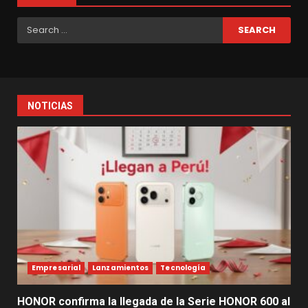
Search
for:
NOTICIAS
Empresarial
Lanzamientos
Tecnología
HONOR confirma la llegada de la Serie HONOR 600 al