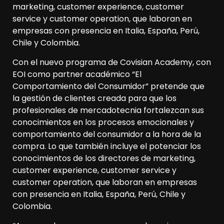
marketing, customer experience, customer
service y customer operation, que laboran en
empresas con presencia en Italia, España, Perú,
Chile y Colombia.
Con el nuevo programa de Covisian Academy, con
EOI como partner académico “El
Comportamiento del Consumidor” pretende que
la gestión de clientes creada para que los
profesionales de mercadotecnia fortalezcan sus
conocimientos en los procesos emocionales y
comportamiento del consumidor a la hora de la
compra. Lo que también incluye el potenciar los
conocimientos de los directores de marketing,
customer experience, customer service y
customer operation, que laboran en empresas
con presencia en Italia, España, Perú, Chile y
Colombia.