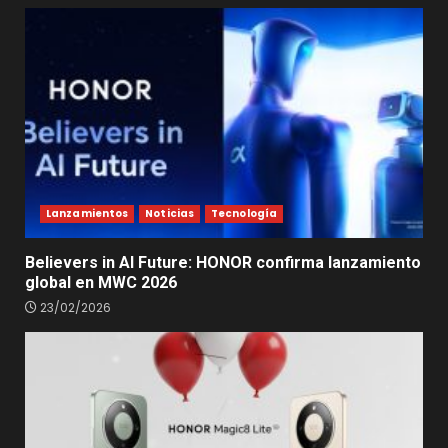
Lanzamientos
Noticias
Tecnología
Believers in AI Future: HONOR confirma lanzamiento
global en MWC 2026
23/02/2026