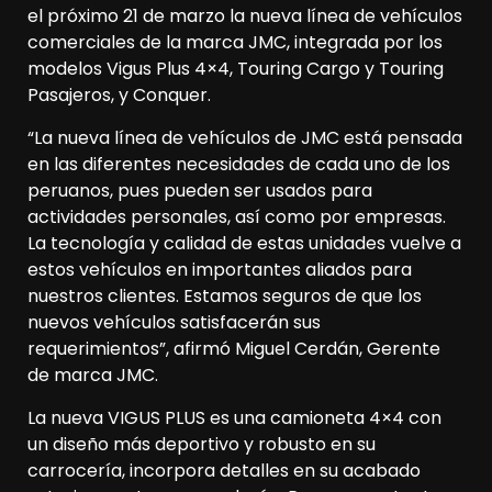
el próximo 21 de marzo la nueva línea de vehículos
comerciales de la marca JMC, integrada por los
modelos Vigus Plus 4×4, Touring Cargo y Touring
Pasajeros, y Conquer.
“La nueva línea de vehículos de JMC está pensada
en las diferentes necesidades de cada uno de los
peruanos, pues pueden ser usados para
actividades personales, así como por empresas.
La tecnología y calidad de estas unidades vuelve a
estos vehículos en importantes aliados para
nuestros clientes. Estamos seguros de que los
nuevos vehículos satisfacerán sus
requerimientos”, afirmó Miguel Cerdán, Gerente
de marca JMC.
La nueva VIGUS PLUS es una camioneta 4×4 con
un diseño más deportivo y robusto en su
carrocería, incorpora detalles en su acabado