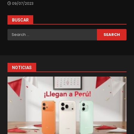
09/07/2023
BUSCAR
Search
for:
NOTICIAS