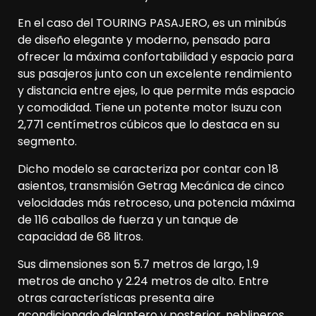
En el caso del TOURING PASAJERO, es un minibús
de diseño elegante y moderno, pensado para
ofrecer la máxima confortabilidad y espacio para
sus pasajeros junto con un excelente rendimiento
y distancia entre ejes, lo que permite más espacio
y comodidad. Tiene un potente motor Isuzu con
2,771 centímetros cúbicos que lo destaca en su
segmento.
Dicho modelo se caracteriza por contar con 18
asientos, transmisión Getrag Mecánica de cinco
velocidades más retroceso, una potencia máxima
de 116 caballos de fuerza y un tanque de
capacidad de 68 litros.
Sus dimensiones son 5.7 metros de largo, 1.9
metros de ancho y 2.24 metros de alto. Entre
otras características presenta aire
acondicionado delantero y posterior, neblineros,