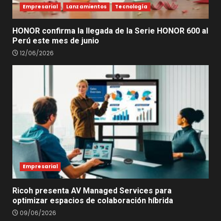
Empresarial
Lanzamientos
Tecnología
HONOR confirma la llegada de la Serie HONOR 600 al
Perú este mes de junio
12/06/2026
Empresarial
Ricoh presenta AV Managed Services para
optimizar espacios de colaboración híbrida
09/06/2026