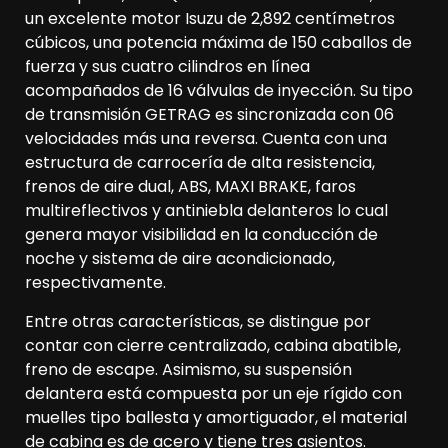
un excelente motor Isuzu de 2,892 centímetros
cúbicos, una potencia máxima de 150 caballos de
fuerza y sus cuatro cilindros en línea
acompañados de 16 válvulas de inyección. Su tipo
de transmisión GETRAG es sincronizada con 06
velocidades más una reversa. Cuenta con una
estructura de carrocería de alta resistencia,
frenos de aire dual, ABS, MAXI BRAKE, faros
multireflectivos y antiniebla delanteros lo cual
genera mayor visibilidad en la conducción de
noche y sistema de aire acondicionado,
respectivamente.
Entre otras características, se distingue por
contar con cierre centralizado, cabina abatible,
freno de escape. Asimismo, su suspensión
delantera está compuesta por un eje rígido con
muelles tipo ballesta y amortiguador, el material
de cabina es de acero y tiene tres asientos.