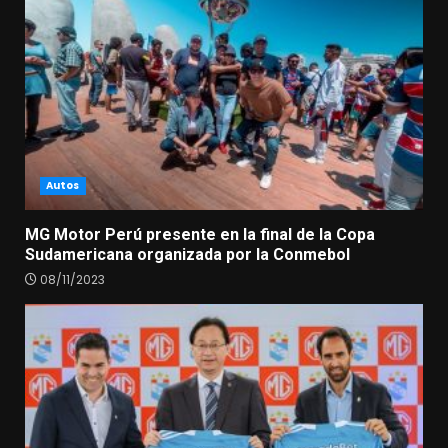
Autos
MG Motor Perú presente en la final de la Copa
Sudamericana organizada por la Conmebol
08/11/2023