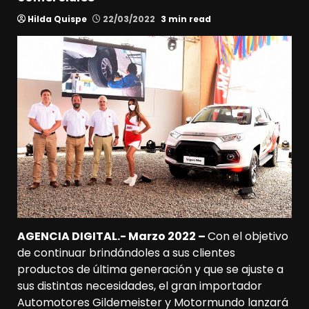
Hilda Quispe
22/03/2022
3 min read
AGENCIA DIGITAL.- Marzo 2022 –
Con el objetivo
de continuar brindándoles a sus clientes
productos de última generación y que se ajuste a
sus distintas necesidades, el gran importador
Automotores Gildemeister y Motormundo lanzará