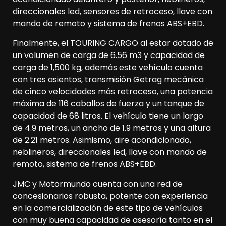
direccionales led, sensores de retroceso, llave con
mando de remoto y sistema de frenos ABS+EBD.
Finalmente, el TOURING CARGO al estar dotado de
un volumen de carga de 6.56 m3 y capacidad de
carga de 1,500 kg, además este vehículo cuenta
con tres asientos, transmisión Getrag mecánica
de cinco velocidades más retroceso, una potencia
máxima de 116 caballos de fuerza y un tanque de
capacidad de 68 litros. El vehículo tiene un largo
de 4.9 metros, un ancho de 1.9 metros y una altura
de 2.21 metros. Asimismo, aire acondicionado,
neblineros, direccionales led, llave con mando de
remoto, sistema de frenos ABS+EBD.
JMC y Motormundo cuenta con una red de
concesionarios robusta, potente con experiencia
en la comercialización de este tipo de vehículos
con muy buena capacidad de asesoría tanto en el