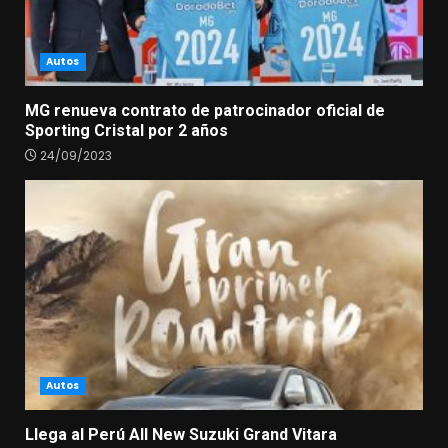
Autos
MG renueva contrato de patrocinador oficial de
Sporting Cristal por 2 años
24/09/2023
Autos
Llega al Perú All New Suzuki Grand Vitara