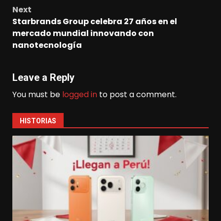
Next
Starbrands Group celebra 27 años en el
mercado mundial innovando con
nanotecnología
Leave a Reply
You must be
logged in
to post a comment.
HISTORIAS