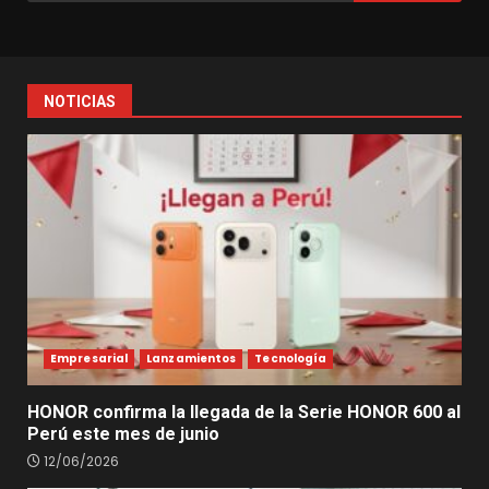
NOTICIAS
Empresarial
Lanzamientos
Tecnología
HONOR confirma la llegada de la Serie HONOR 600 al
Perú este mes de junio
12/06/2026