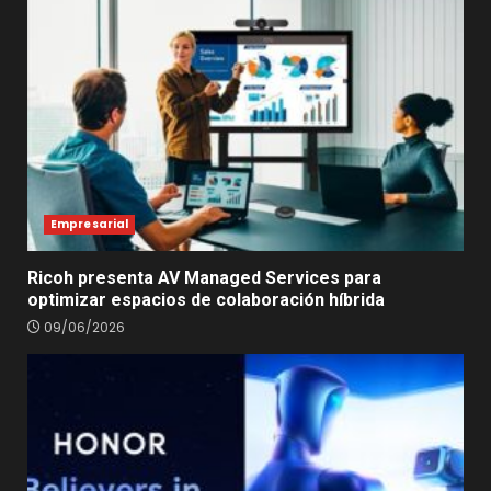
Empresarial
Ricoh presenta AV Managed Services para
optimizar espacios de colaboración híbrida
09/06/2026