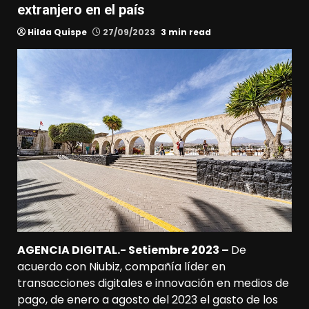
extranjero en el país
Hilda Quispe
27/09/2023
3 min read
AGENCIA DIGITAL.- Setiembre 2023 –
De
acuerdo con Niubiz, compañía líder en
transacciones digitales e innovación en medios de
pago, de enero a agosto del 2023 el gasto de los