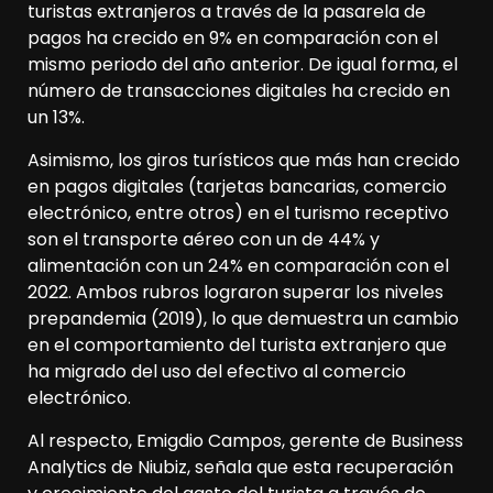
turistas extranjeros a través de la pasarela de
pagos ha crecido en 9% en comparación con el
mismo periodo del año anterior. De igual forma, el
número de transacciones digitales ha crecido en
un 13%.
Asimismo, los giros turísticos que más han crecido
en pagos digitales (tarjetas bancarias, comercio
electrónico, entre otros) en el turismo receptivo
son el transporte aéreo con un de 44% y
alimentación con un 24% en comparación con el
2022. Ambos rubros lograron superar los niveles
prepandemia (2019), lo que demuestra un cambio
en el comportamiento del turista extranjero que
ha migrado del uso del efectivo al comercio
electrónico.
Al respecto, Emigdio Campos, gerente de Business
Analytics de Niubiz, señala que esta recuperación