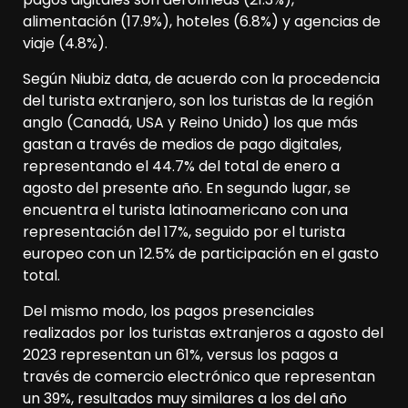
alimentación (17.9%), hoteles (6.8%) y agencias de
viaje (4.8%).
Según Niubiz data, de acuerdo con la procedencia
del turista extranjero, son los turistas de la región
anglo (Canadá, USA y Reino Unido) los que más
gastan a través de medios de pago digitales,
representando el 44.7% del total de enero a
agosto del presente año. En segundo lugar, se
encuentra el turista latinoamericano con una
representación del 17%, seguido por el turista
europeo con un 12.5% de participación en el gasto
total.
Del mismo modo, los pagos presenciales
realizados por los turistas extranjeros a agosto del
2023 representan un 61%, versus los pagos a
través de comercio electrónico que representan
un 39%, resultados muy similares a los del año