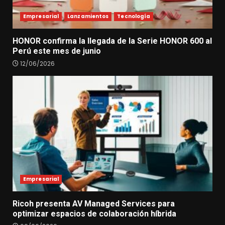
Empresarial
Lanzamientos
Tecnología
HONOR confirma la llegada de la Serie HONOR 600 al
Perú este mes de junio
12/06/2026
Empresarial
Ricoh presenta AV Managed Services para
optimizar espacios de colaboración híbrida