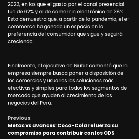
2022, en los que el gasto por el canal presencial
fue de 62% y el de comercio electrónico de 38%.
Esto demuestra que, a partir de la pandemia, el e-
commerce ha ganado un espacio en la
preferencia del consumidor que sigue y seguirá
creciendo.
Finalmente, el ejecutivo de Niubiz comentó que la
empresa siempre busca poner a disposición de
los comercios y usuarios las soluciones más
efectivas y simples para todos los segmentos de
mercado que ayuden al crecimiento de los
negocios del Perú.
Previous
Post
Metas vs avances: Coca-Cola refuerza su
navigation
compromiso para contribuir con los ODS