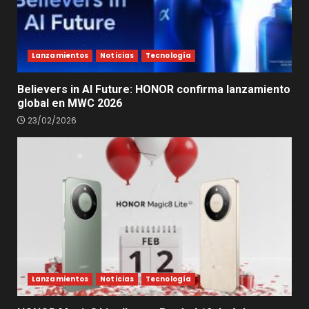
Lanzamientos
Noticias
Tecnología
Believers in AI Future: HONOR confirma lanzamiento
global en MWC 2026
23/02/2026
Lanzamientos
Noticias
Tecnología