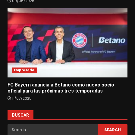
09/06/2026
Empresarial
FC Bayern anuncia a Betano como nuevo socio
oficial para las próximas tres temporadas
11/07/2025
BUSCAR
Search
for: