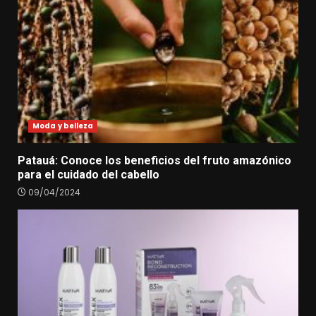
Moda y belleza
Patauá: Conoce los beneficios del fruto amazónico
para el cuidado del cabello
09/04/2024