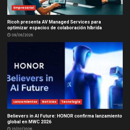
Empresarial
Ricoh presenta AV Managed Services para
optimizar espacios de colaboración híbrida
09/06/2026
Lanzamientos
Noticias
Tecnología
Believers in AI Future: HONOR confirma lanzamiento
global en MWC 2026
23/02/2026