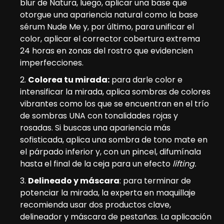
blur de Natura, luego, aplicar una base que
otorgue una apariencia natural como la base
sérum Nude Me y, por último, para unificar el
color, aplicar el corrector cobertura extrema
24 horas en zonas del rostro que evidencien
imperfecciones.
Colorea tu mirada:
para darle color e
intensificar la mirada, aplica sombras de colores
vibrantes como los que se encuentran en el trío
de sombras UNA con tonalidades rojas y
rosadas. Si buscas una apariencia más
sofisticada, aplica una sombra de tono mate en
el párpado inferior y, con un pincel, difumínala
hasta el final de la ceja para un efecto
lifting.
Delineado y máscara
: para terminar de
potenciar la mirada, la experta en maquillaje
recomienda usar dos productos clave,
delineador y máscara de pestañas. La aplicación