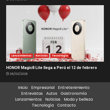
Lanzamientos
Noticias
Tecnología
HONOR Magic8 Lite llega a Perú el 12 de febrero
06/02/2026
Inicio
Empresarial
Entretenimiento
Entrevistas
Autos
Gastronomía
Lanzamientos
Noticias
Moda y belleza
Tecnología
Contacto