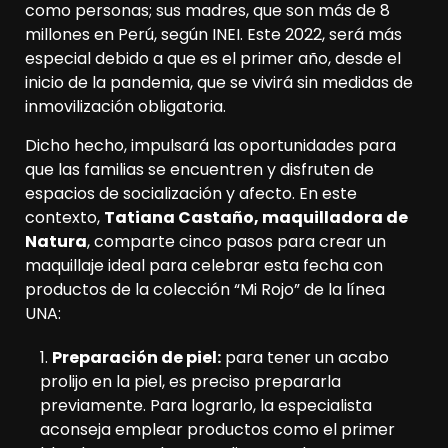
como personas; sus madres, que son más de 8
millones en Perú, según INEI. Este 2022, será más
especial debido a que es el primer año, desde el
inicio de la pandemia, que se vivirá sin medidas de
inmovilización obligatoria.
Dicho hecho, impulsará las oportunidades para
que las familias se encuentren y disfruten de
espacios de socialización y afecto. En este
contexto,
Tatiana Castaño, maquilladora de
Natura
, comparte cinco pasos para crear un
maquillaje ideal para celebrar esta fecha con
productos de la colección “Mi Rojo” de la línea
UNA:
Preparación de piel:
para tener un acabo
prolijo en la piel, es preciso prepararla
previamente. Para lograrlo, la especialista
aconseja emplear productos como el primer