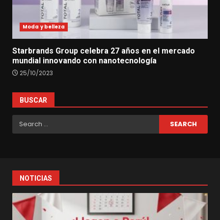
Moda y belleza
Starbrands Group celebra 27 años en el mercado
mundial innovando con nanotecnología
25/10/2023
BUSCAR
Search
for:
NOTICIAS