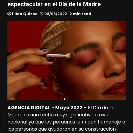
espectacular en el Día de la Madre
Hilda Quispe
08/05/2022
2 min read
AGENCIA DIGITAL.- Mayo 2022 –
El Día de la
Madre es una fecha muy significativa a nivel
nacional ya que los peruanos le rinden homenaje a
las personas que ayudaron en su construcción