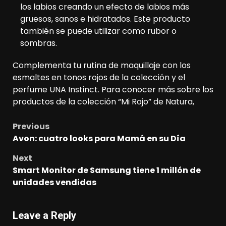
los labios creando un efecto de labios más
gruesos, sanos e hidratados. Este producto
también se puede utilizar como rubor o
sombras.
Complementa tu rutina de maquillaje con los
esmaltes en tonos rojos de la colección y el
perfume UNA Instinct. Para conocer más sobre los
productos de la colección “Mi Rojo” de Natura,
Previous
Post
Avon: cuatro looks para Mamá en su Día
navigation
Next
Smart Monitor de Samsung tiene 1 millón de
unidades vendidas
Leave a Reply