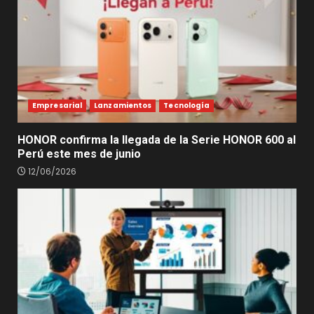
Empresarial
Lanzamientos
Tecnología
HONOR confirma la llegada de la Serie HONOR 600 al
Perú este mes de junio
12/06/2026