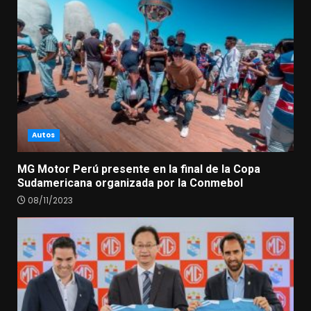
Autos
MG Motor Perú presente en la final de la Copa
Sudamericana organizada por la Conmebol
08/11/2023