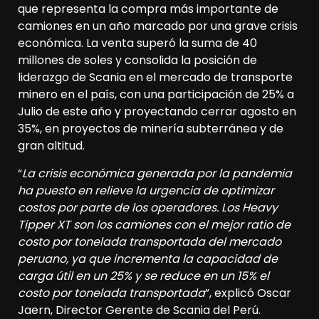
que representa la compra más importante de
camiones en un año marcado por una grave crisis
económica. La venta superó la suma de 40
millones de soles y consolida la posición de
liderazgo de Scania en el mercado de transporte
minero en el país, con una participación de 25% a
Julio de este año y proyectando cerrar agosto en
35%, en proyectos de minería subterránea y de
gran altitud.
“
La crisis económica generada por la pandemia
ha puesto en relieve la urgencia de optimizar
costos por parte de los operadores. Los Heavy
Tipper XT son los camiones con el mejor ratio de
costo por tonelada transportada del mercado
peruano, ya que incrementa la capacidad de
carga útil en un 25% y se reduce en un 15% el
costo por tonelada transportada
”, explicó Oscar
Jaern, Director Gerente de Scania del Perú.