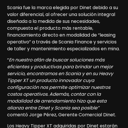
Scania fue la marca elegida por Dinet debido a su
valor diferencial, al ofrecer una solución integral
diseñada a la medida de sus necesidades,
compuesta el producto más rentable,
financiamiento directo en modalidad de “leasing
operativo” a través de Scania Finance y servicios
de taller y mantenimiento especializados en mina.
“
En nuestro afán de buscar soluciones más
eficientes y productivas para brindar un mejor
servicio, encontramos en Scania y en su Heavy
Tipper XT un producto innovador cuya
configuración nos permite optimizar nuestros
costos operativos. Además, contar con la
modalidad de arrendamiento hizo que esta
alianza entre Dinet y Scania sea posible”
comentó Jorge Pérez, Gerente Comercial Dinet.
Los Heavy Tipper XT adquiridas por Dinet estarán