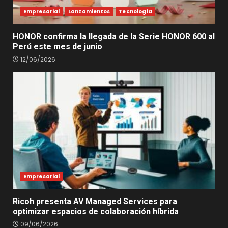
Empresarial
Lanzamientos
Tecnología
HONOR confirma la llegada de la Serie HONOR 600 al
Perú este mes de junio
12/06/2026
Empresarial
Ricoh presenta AV Managed Services para
optimizar espacios de colaboración híbrida
09/06/2026