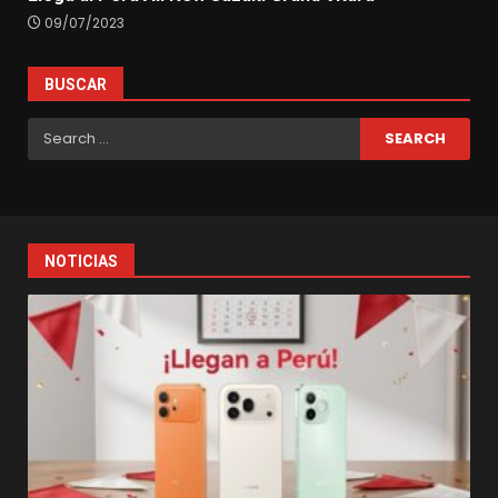
09/07/2023
BUSCAR
Search
for:
NOTICIAS