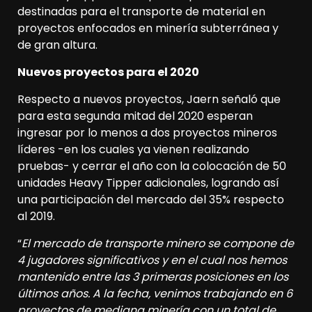
destinadas para el transporte de material en
proyectos enfocados en minería subterránea y
de gran altura.
Nuevos proyectos para el 2020
Respecto a nuevos proyectos, Jaern señaló que
para esta segunda mitad del 2020 esperan
ingresar por lo menos a dos proyectos mineros
líderes -en los cuales ya vienen realizando
pruebas- y cerrar el año con la colocación de 50
unidades Heavy Tipper adicionales, logrando así
una participación del mercado del 35% respecto
al 2019.
“
El mercado de transporte minero se compone de
4 jugadores significativos y en el cual nos hemos
mantenido entre las 3 primeras posiciones en los
últimos años. A la fecha, venimos trabajando en 6
proyectos de mediana minería con un total de