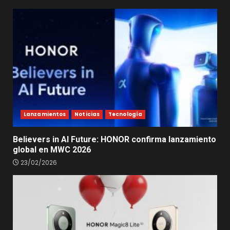
Lanzamientos
Noticias
Tecnología
Believers in AI Future: HONOR confirma lanzamiento
global en MWC 2026
23/02/2026