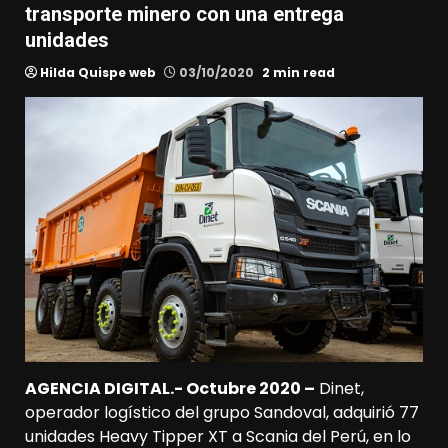
transporte minero con una entrega
unidades
Hilda Quispe web
03/10/2020
2 min read
AGENCIA DIGITAL.- Octubre 2020 –
Dinet,
operador logístico del grupo Sandoval, adquirió 77
unidades Heavy Tipper XT a Scania del Perú, en lo