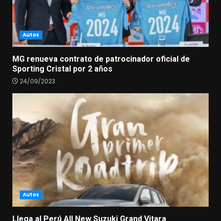
Autos
MG renueva contrato de patrocinador oficial de
Sporting Cristal por 2 años
24/09/2023
Autos
Llega al Perú All New Suzuki Grand Vitara