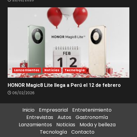
Lanzamientos
Noticias
Tecnología
HONOR Magic8 Lite llega a Perú el 12 de febrero
06/02/2026
Inicio
Empresarial
Entretenimiento
Entrevistas
Autos
Gastronomía
Lanzamientos
Noticias
Moda y belleza
Tecnología
Contacto