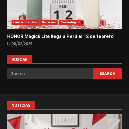
Lanzamientos
Noticias
Tecnología
HONOR Magic8 Lite llega a Perú el 12 de febrero
06/02/2026
BUSCAR
Search
for:
NOTICIAS