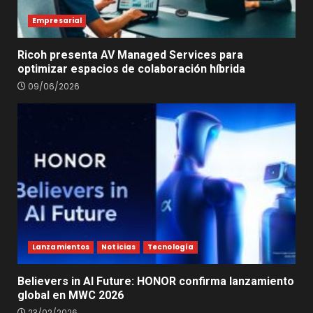
Empresarial
Ricoh presenta AV Managed Services para
optimizar espacios de colaboración híbrida
09/06/2026
Lanzamientos
Noticias
Tecnología
Believers in AI Future: HONOR confirma lanzamiento
global en MWC 2026
23/02/2026