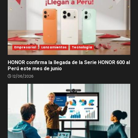
Empresarial
Lanzamientos
Tecnología
HONOR confirma la llegada de la Serie HONOR 600 al
Perú este mes de junio
12/06/2026