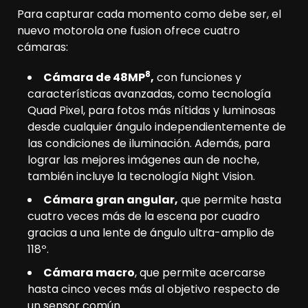
Para capturar cada momento como debe ser, el
nuevo motorola one fusion ofrece cuatro
cámaras:
8
Cámara de 48MP
,
con funciones y
características avanzadas, como tecnología
Quad Pixel, para fotos más nítidas y luminosas
desde cualquier ángulo independientemente de
las condiciones de iluminación. Además, para
lograr las mejores imágenes aun de noche,
también incluye la tecnología Night Vision.
Cámara gran angular,
que permite hasta
cuatro veces más de la escena por cuadro
gracias a una lente de ángulo ultra-amplio de
118º.
Cámara macro
, que permite acercarse
hasta cinco veces más al objetivo respecto de
un sensor común.