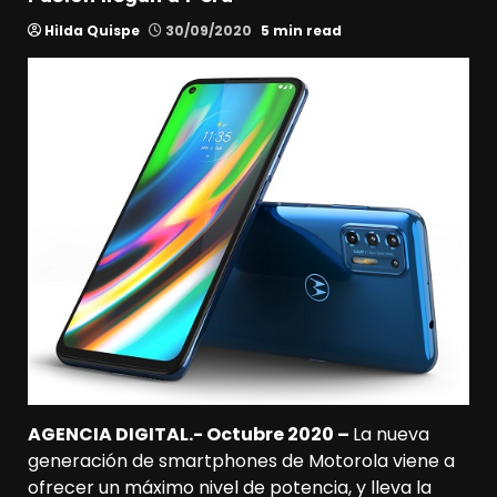
Hilda Quispe
30/09/2020
5 min read
AGENCIA DIGITAL.- Octubre 2020 –
La nueva
generación de smartphones de Motorola viene a
ofrecer un máximo nivel de potencia, y lleva la