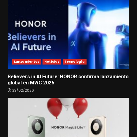
Lanzamientos
Noticias
Tecnología
Believers in AI Future: HONOR confirma lanzamiento
global en MWC 2026
23/02/2026