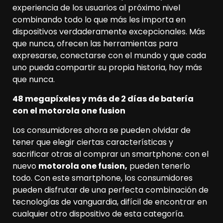
experiencia de los usuarios al próximo nivel
combinando todo lo que más les importa en
dispositivos verdaderamente excepcionales. Más
que nunca, ofrecen las herramientas para
expresarse, conectarse con el mundo y que cada
uno pueda compartir su propia historia, hoy más
que nunca.
48 megapíxeles y más de 2 días de batería
con el motorola one fusion
Los consumidores ahora se pueden olvidar de
tener que elegir ciertas características y
sacrificar otras al comprar un smartphone: con el
nuevo
motorola one fusion,
pueden tenerlo
todo. Con este smartphone, los consumidores
pueden disfrutar de una perfecta combinación de
tecnologías de vanguardia, difícil de encontrar en
cualquier otro dispositivo de esta categoría.