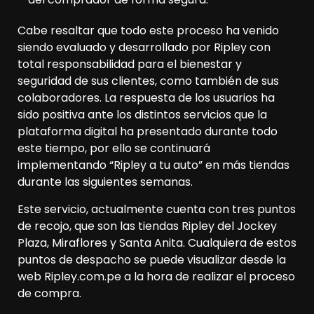
Cabe resaltar que todo este proceso ha venido
siendo evaluado y desarrollado por Ripley con
total responsabilidad para el bienestar y
seguridad de sus clientes, como también de sus
colaboradores. La respuesta de los usuarios ha
sido positiva ante los distintos servicios que la
plataforma digital ha presentado durante todo
este tiempo, por ello se continuará
implementando “Ripley a tu auto” en más tiendas
durante las siguientes semanas.
Este servicio, actualmente cuenta con tres puntos
de recojo, que son las tiendas Ripley del Jockey
Plaza, Miraflores y Santa Anita. Cualquiera de estos
puntos de despacho se puede visualizar desde la
web Ripley.com.pe a la hora de realizar el proceso
de compra.