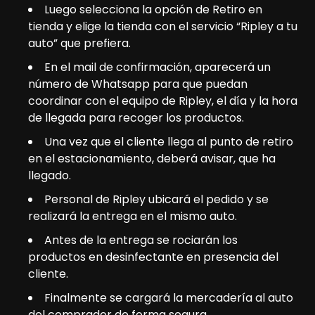
Luego selecciona la opción de Retiro en
tienda y elige la tienda con el servicio “Ripley a tu
auto” que prefiera.
En el mail de confirmación, aparecerá un
número de Whatsapp para que puedan
coordinar con el equipo de Ripley, el día y la hora
de llegada para recoger los productos.
Una vez que el cliente llega al punto de retiro
en el estacionamiento, deberá avisar, que ha
llegado.
Personal de Ripley ubicará el pedido y se
realizará la entrega en el mismo auto.
Antes de la entrega se rociarán los
productos en desinfectante en presencia del
cliente.
Finalmente se cargará la mercadería al auto
del comprador de forma segura.