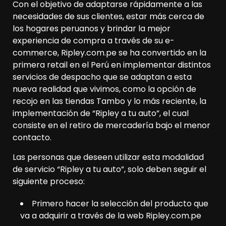
Con el objetivo de adaptarse rápidamente a las
necesidades de sus clientes, estar más cerca de
los hogares peruanos y brindar la mejor
experiencia de compra a través de su e-
commerce, Ripley.com.pe se ha convertido en la
primera retail en el Perú en implementar distintos
servicios de despacho que se adaptan a esta
nueva realidad que vivimos, como la opción de
recojo en las tiendas Tambo y lo más reciente, la
implementación de “Ripley a tu auto”, el cual
consiste en el retiro de mercadería bajo el menor
contacto.
Las personas que deseen utilizar esta modalidad
de servicio “Ripley a tu auto”, solo deben seguir el
siguiente proceso:
Primero hacer la selección del producto que
va a adquirir a través de la web Ripley.com.pe