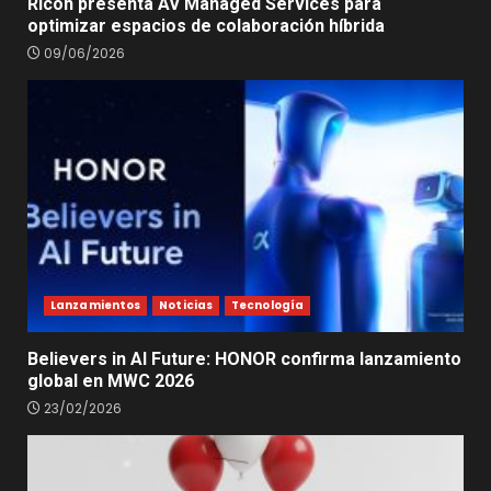
Ricoh presenta AV Managed Services para
optimizar espacios de colaboración híbrida
09/06/2026
Lanzamientos
Noticias
Tecnología
Believers in AI Future: HONOR confirma lanzamiento
global en MWC 2026
23/02/2026