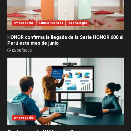
Empresarial
Lanzamientos
Tecnología
HONOR confirma la llegada de la Serie HONOR 600 al
Perú este mes de junio
12/06/2026
Empresarial