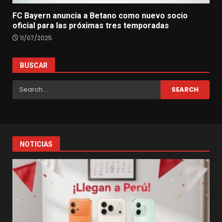
FC Bayern anuncia a Betano como nuevo socio
oficial para las próximas tres temporadas
11/07/2025
BUSCAR
Search
for:
NOTICIAS