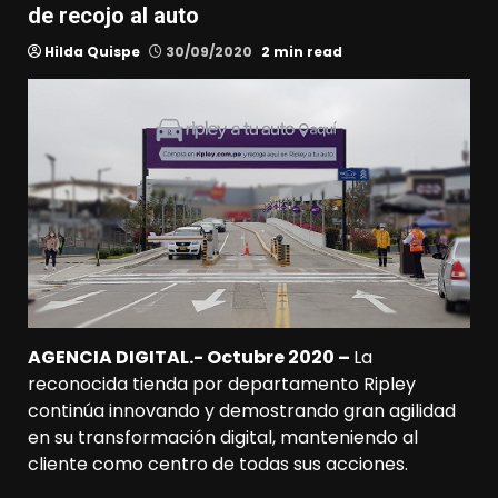
de recojo al auto
Hilda Quispe
30/09/2020
2 min read
AGENCIA DIGITAL.- Octubre 2020 –
La
reconocida tienda por departamento Ripley
continúa innovando y demostrando gran agilidad
en su transformación digital, manteniendo al
cliente como centro de todas sus acciones.