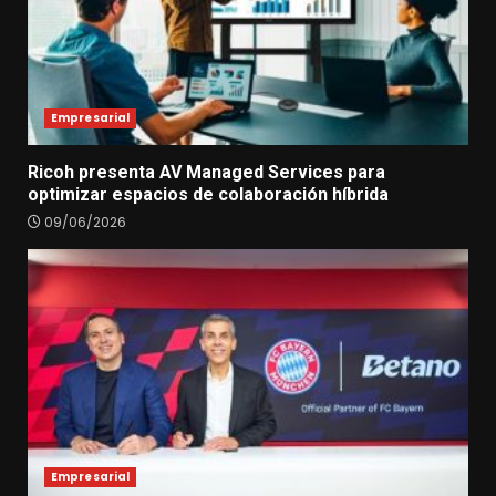
Empresarial
Ricoh presenta AV Managed Services para
optimizar espacios de colaboración híbrida
09/06/2026
Empresarial